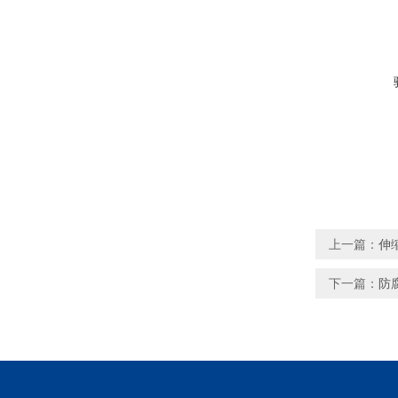
上一篇：
伸
下一篇：
防