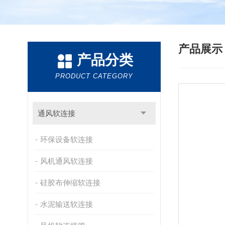
产品展
产品分类
PRODUCT CATEGORY
通风软连接
环保设备软连接
风机通风软连接
硅胶布伸缩软连接
水泥输送软连接