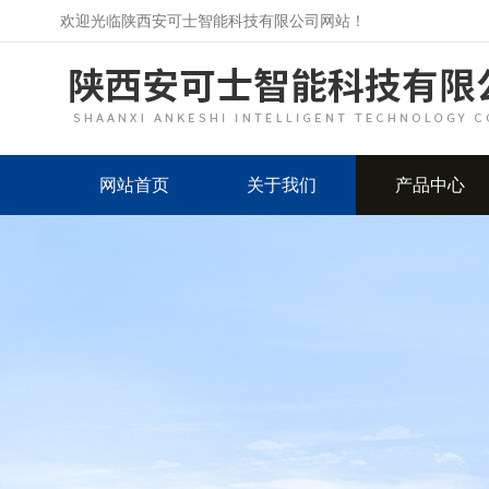
欢迎光临陕西安可士智能科技有限公司网站！
网站首页
关于我们
产品中心