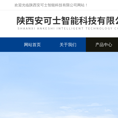
欢迎光临陕西安可士智能科技有限公司网站！
网站首页
关于我们
产品中心