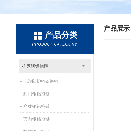
产品展
产品分类
PRODUCT CATEGORY
机床钢铝拖链
电缆防护钢铝拖链
封闭钢铝拖链
穿线钢铝拖链
万向钢铝拖链