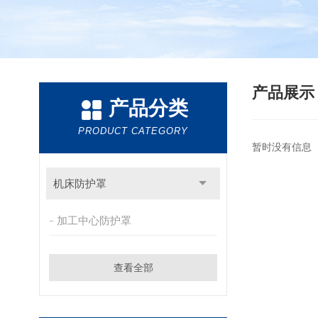
产品展
产品分类
PRODUCT CATEGORY
暂时没有信息
机床防护罩
加工中心防护罩
查看全部