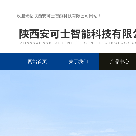
欢迎光临陕西安可士智能科技有限公司网站！
网站首页
关于我们
产品中心