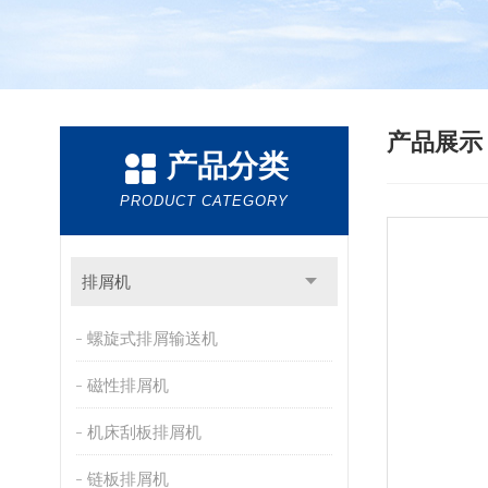
产品展
产品分类
PRODUCT CATEGORY
排屑机
螺旋式排屑输送机
磁性排屑机
机床刮板排屑机
链板排屑机