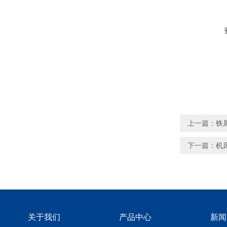
上一篇：
铁
下一篇：
机
关于我们
产品中心
新闻