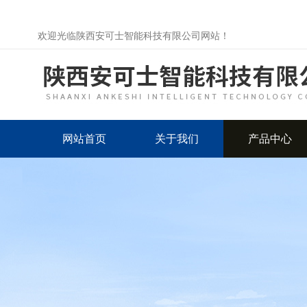
欢迎光临陕西安可士智能科技有限公司网站！
网站首页
关于我们
产品中心