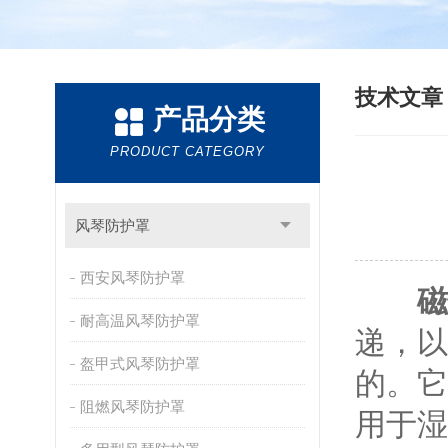
技术文
产品分类
PRODUCT CATEGORY
风琴防护罩
西安风琴防护罩
磁
耐高温风琴防护罩
递，以
盔甲式风琴防护罩
的。它
阻燃风琴防护罩
用于湿