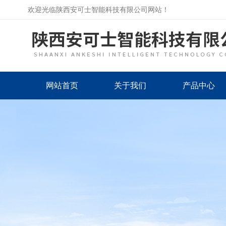
欢迎光临陕西安可士智能科技有限公司网站！
网站首页
关于我们
产品中心