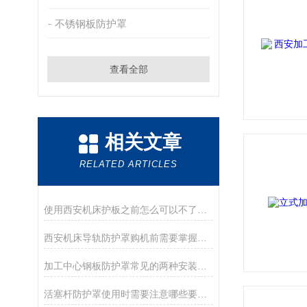
不锈钢板防护罩
查看全部
相关文章
RELATED ARTICLES
使用西安机床护板之前怎么可以不了解这些！
西安机床导轨防护罩购机前需要掌握哪些技巧
加工中心钢板防护罩常见的两种安装方式您都了解吗？
活塞杆防护罩使用时需要注意哪些要点？