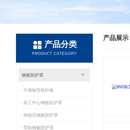
产品展
产品分类
PRODUCT CATEGORY
钢板防护罩
不锈钢导轨护板
加工中心钢板防护罩
伸缩式钢板防护罩
导轨钢板防护罩