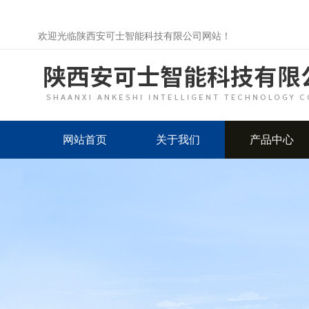
欢迎光临陕西安可士智能科技有限公司网站！
网站首页
关于我们
产品中心