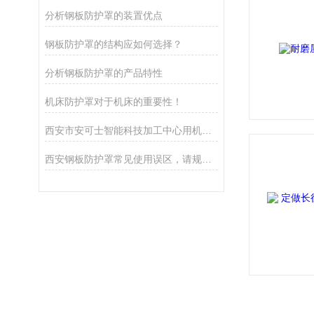
分析钢板防护罩的装置优点
钢板防护罩的结构应如何选择？
分析钢板防护罩的产品特性
机床防护罩对于机床的重要性！
西安市安可士智能科技加工中心用机床防护罩
西安钢板防护罩常见使用误区，请规避！