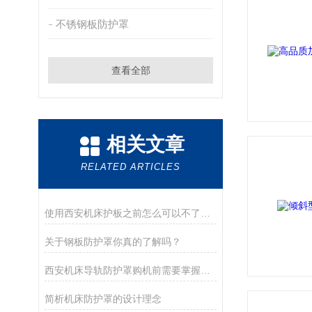
不锈钢板防护罩
查看全部
相关文章
RELATED ARTICLES
使用西安机床护板之前怎么可以不了解这些！
关于钢板防护罩你真的了解吗？
西安机床导轨防护罩购机前需要掌握哪些技巧
简析机床防护罩的设计理念