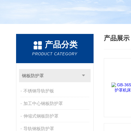
产品展
产品分类
PRODUCT CATEGORY
钢板防护罩
不锈钢导轨护板
加工中心钢板防护罩
伸缩式钢板防护罩
导轨钢板防护罩