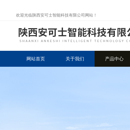
欢迎光临陕西安可士智能科技有限公司网站！
网站首页
关于我们
产品中心