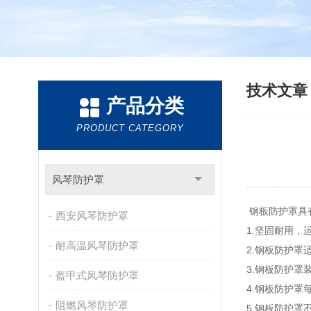
技术文
产品分类
PRODUCT CATEGORY
风琴防护罩
钢板防护罩具
西安风琴防护罩
1.坚固耐用，
耐高温风琴防护罩
2.钢板防护
3.钢板防护
盔甲式风琴防护罩
4.钢板防护
阻燃风琴防护罩
5.钢板防护