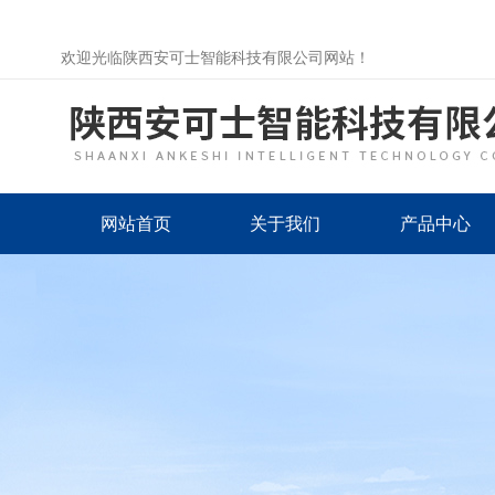
欢迎光临陕西安可士智能科技有限公司网站！
网站首页
关于我们
产品中心