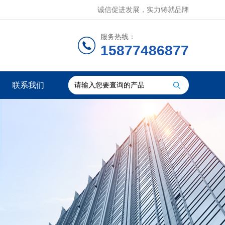
诚信促进发展，实力铸就品牌
服务热线：
15877486877
联系我们