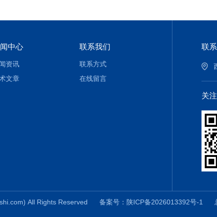
闻中心
联系我们
联系
闻资讯
联系方式
术文章
在线留言
关注
om) All Rights Reserved
备案号：陕ICP备2026013392号-1
总