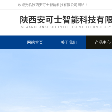
欢迎光临陕西安可士智能科技有限公司网站！
网站首页
关于我们
产品中心