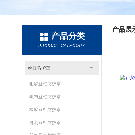
产品展
产品分类
PRODUCT CATEGORY
丝杠防护罩
阻燃丝杠防护罩
帆布丝杠防护罩
橡胶丝杠防护罩
缝制丝杠防护罩