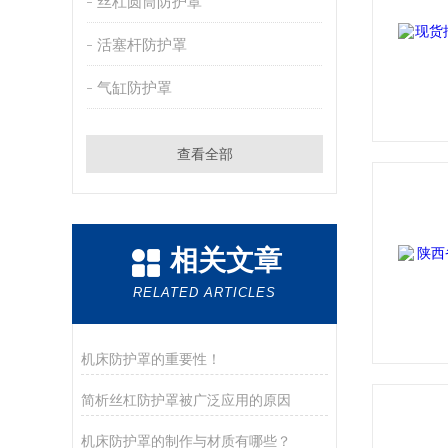
丝杠圆筒防护罩
活塞杆防护罩
气缸防护罩
查看全部
相关文章
RELATED ARTICLES
机床防护罩的重要性！
简析丝杠防护罩被广泛应用的原因
机床防护罩的制作与材质有哪些？