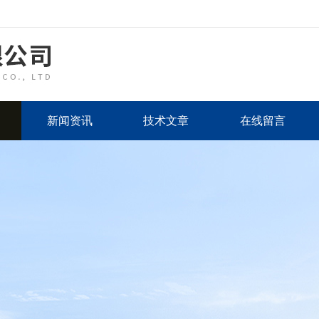
新闻资讯
技术文章
在线留言