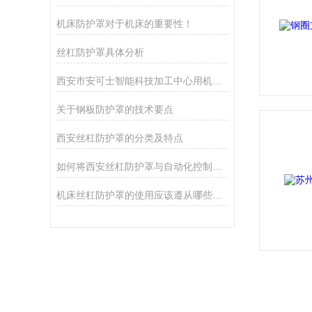
机床防护罩对于机床的重要性！
丝杠防护罩具体分析
西安市安可士智能科技加工中心用机床防护罩
关于钢板防护罩的技术要点
西安丝杠防护罩的分类及特点
如何将西安丝杠防护罩与自动化控制系统结合，以实现远程监测和智能化操作？
机床丝杠防护罩的使用应该遵从哪些规范及要求