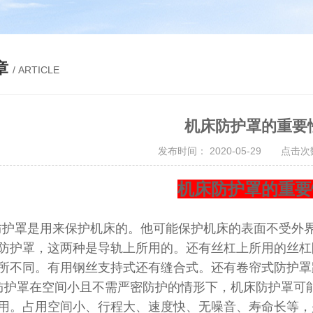
章
/ ARTICLE
机床防护罩的重要
发布时间： 2020-05-29 点击次数
机床防护罩的重要
护罩
是用来保护机床的。他可能保护机床的表面不受外
防护罩，这两种是导轨上所用的。还有丝杠上所用的丝杠
所不同。有用钢丝支持式还有缝合式。还有卷帘式防护
防护罩
在空间小且不需严密防护的情形下，
机床防护罩
可
用。占用空间小、行程大、速度快、无噪音、寿命长等