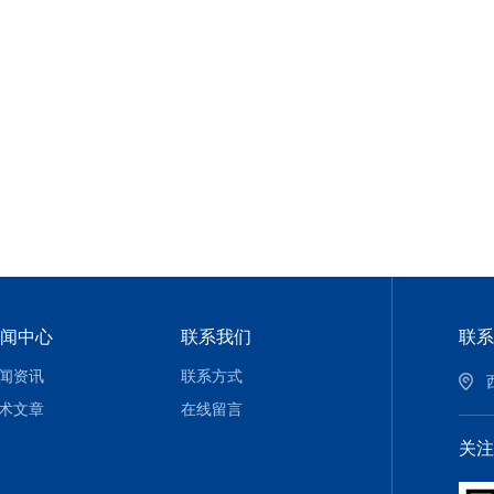
闻中心
联系我们
联系
闻资讯
联系方式
术文章
在线留言
关注