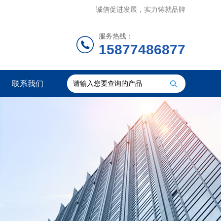
诚信促进发展，实力铸就品牌
服务热线：
15877486877
联系我们