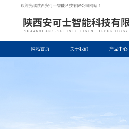
欢迎光临陕西安可士智能科技有限公司网站！
网站首页
关于我们
产品中心