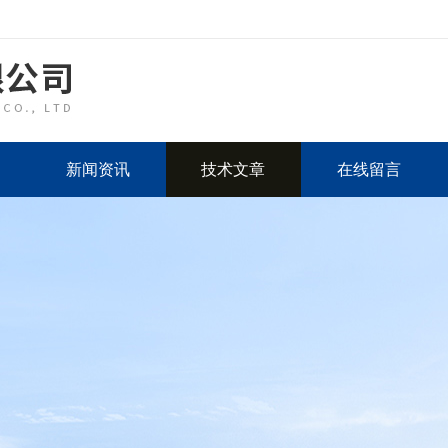
新闻资讯
技术文章
在线留言