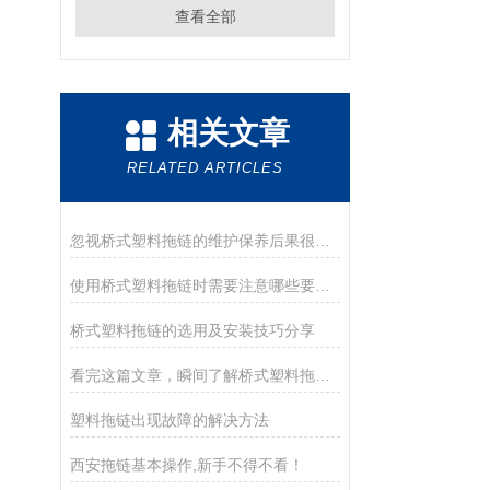
查看全部
相关文章
RELATED ARTICLES
忽视桥式塑料拖链的维护保养后果很严重
使用桥式塑料拖链时需要注意哪些要点？
桥式塑料拖链的选用及安装技巧分享
看完这篇文章，瞬间了解桥式塑料拖链了
塑料拖链出现故障的解决方法
西安拖链基本操作,新手不得不看！