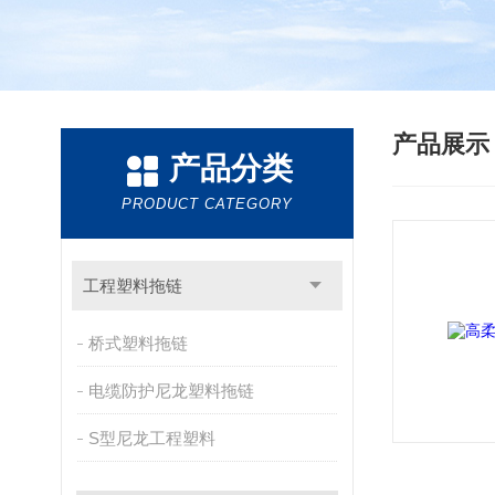
产品展
产品分类
PRODUCT CATEGORY
工程塑料拖链
桥式塑料拖链
电缆防护尼龙塑料拖链
S型尼龙工程塑料