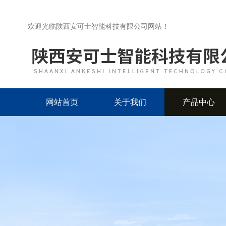
欢迎光临陕西安可士智能科技有限公司网站！
网站首页
关于我们
产品中心