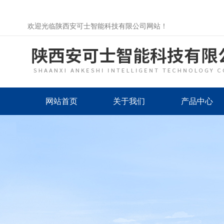
欢迎光临陕西安可士智能科技有限公司网站！
网站首页
关于我们
产品中心