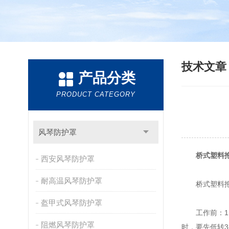
技术文
产品分类
PRODUCT CATEGORY
风琴防护罩
桥式塑料
西安风琴防护罩
耐高温风琴防护罩
桥式塑料拖
盔甲式风琴防护罩
工作前：1、
阻燃风琴防护罩
时，要先低转