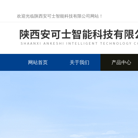
欢迎光临陕西安可士智能科技有限公司网站！
网站首页
关于我们
产品中心