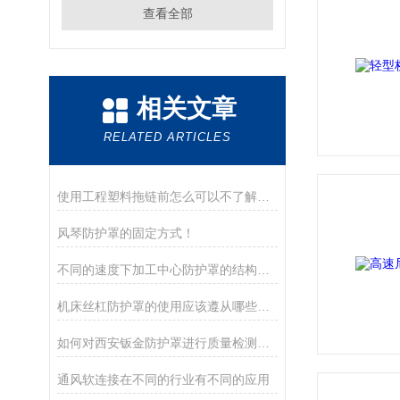
查看全部
相关文章
RELATED ARTICLES
使用工程塑料拖链前怎么可以不了解这些！
风琴防护罩的固定方式！
不同的速度下加工中心防护罩的结构也不同
机床丝杠防护罩的使用应该遵从哪些规范及要求
如何对西安钣金防护罩进行质量检测和评估？
通风软连接在不同的行业有不同的应用