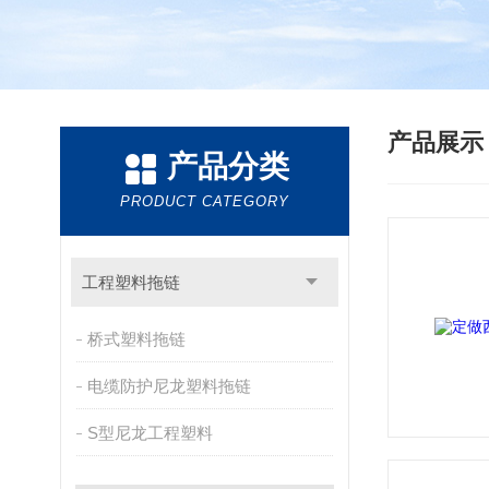
产品展
产品分类
PRODUCT CATEGORY
工程塑料拖链
桥式塑料拖链
电缆防护尼龙塑料拖链
S型尼龙工程塑料