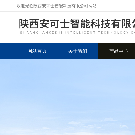
欢迎光临陕西安可士智能科技有限公司网站！
网站首页
关于我们
产品中心