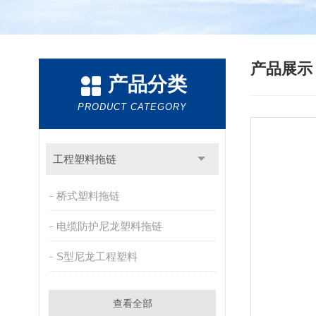
产品展
产品分类
PRODUCT CATEGORY
工程塑料拖链
桥式塑料拖链
电缆防护尼龙塑料拖链
S型尼龙工程塑料
查看全部