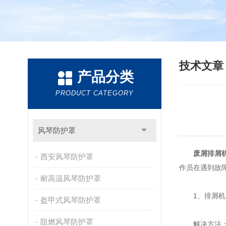
技术文
产品分类
PRODUCT CATEGORY
风琴防护罩
废屑排屑
西安风琴防护罩
作员在遇到故
耐高温风琴防护罩
1、排屑机初
盔甲式风琴防护罩
阻燃风琴防护罩
解决方法：查