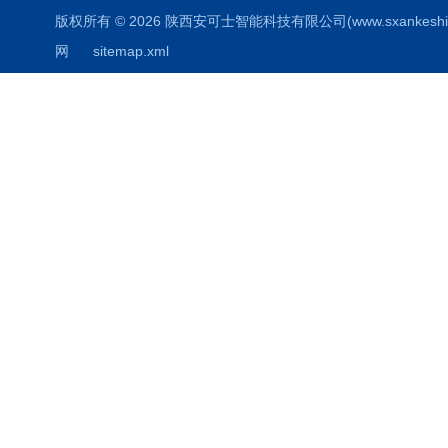
版权所有 © 2026 陕西安可士智能科技有限公司(www.sxankeshi.com
网
sitemap.xml