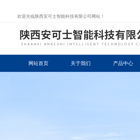
欢迎光临陕西安可士智能科技有限公司网站！
网站首页
关于我们
产品中心