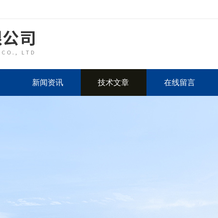
新闻资讯
技术文章
在线留言