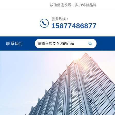
诚信促进发展，实力铸就品牌
服务热线：
15877486877
联系我们