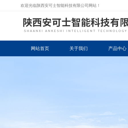
欢迎光临陕西安可士智能科技有限公司网站！
网站首页
关于我们
产品中心