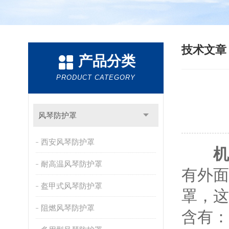
技术文
产品分类
PRODUCT CATEGORY
风琴防护罩
西安风琴防护罩
机
耐高温风琴防护罩
有外面
盔甲式风琴防护罩
罩，这
阻燃风琴防护罩
含有：