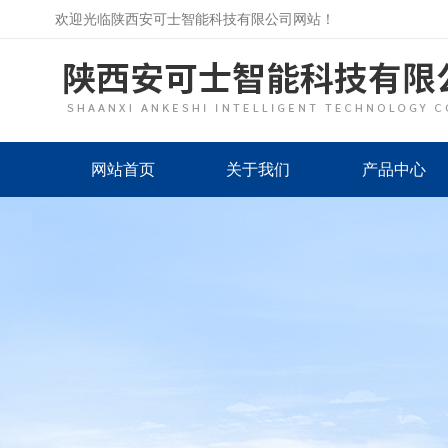
欢迎光临陕西安可士智能科技有限公司网站！
网站首页
关于我们
产品中心