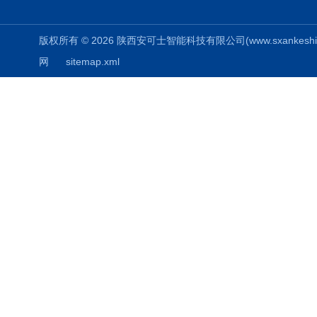
版权所有 © 2026 陕西安可士智能科技有限公司(www.sxankeshi.com
网
sitemap.xml