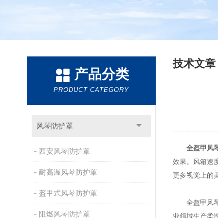
技术文
产品分类
PRODUCT CATEGORY
风琴防护罩
全盔甲风
西安风琴防护罩
效果。风箱速
耐高温风琴防护罩
更多视觉上的
盔甲式风琴防护罩
全盔甲风琴防
阻燃风琴防护罩
业领域生产柔