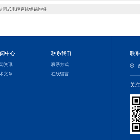
封闭式电缆穿线钢铝拖链
闻中心
联系我们
联系
闻资讯
联系方式
术文章
在线留言
关注