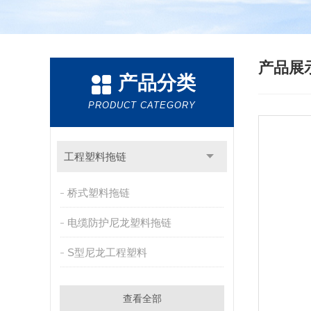
产品展
产品分类
PRODUCT CATEGORY
工程塑料拖链
桥式塑料拖链
电缆防护尼龙塑料拖链
S型尼龙工程塑料
查看全部