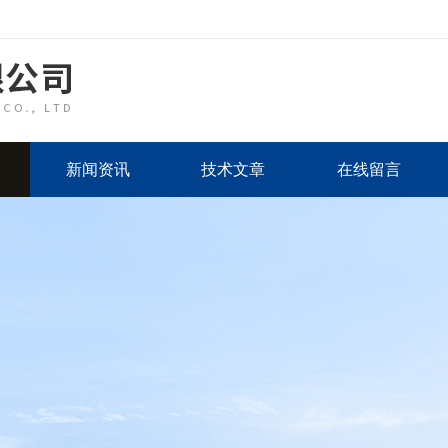
新闻资讯
技术文章
在线留言