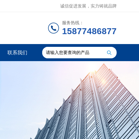
诚信促进发展，实力铸就品牌
服务热线：
15877486877
联系我们