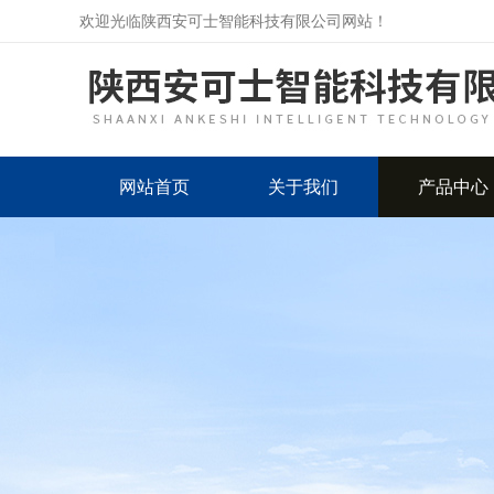
欢迎光临陕西安可士智能科技有限公司网站！
网站首页
关于我们
产品中心