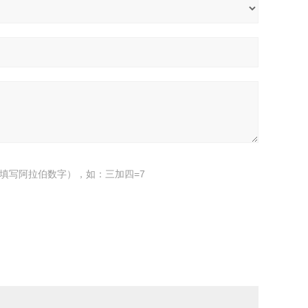
填写阿拉伯数字），如：三加四=7