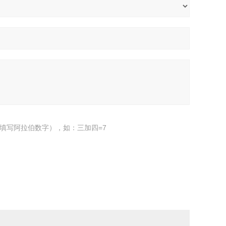
填写阿拉伯数字），如：三加四=7