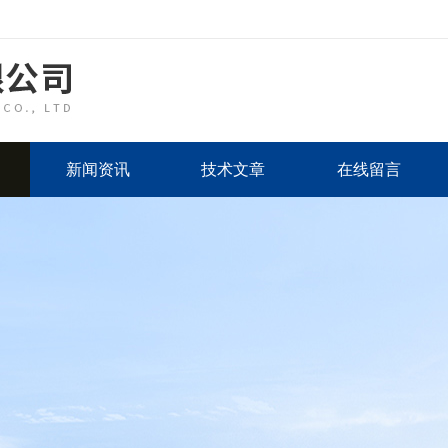
新闻资讯
技术文章
在线留言