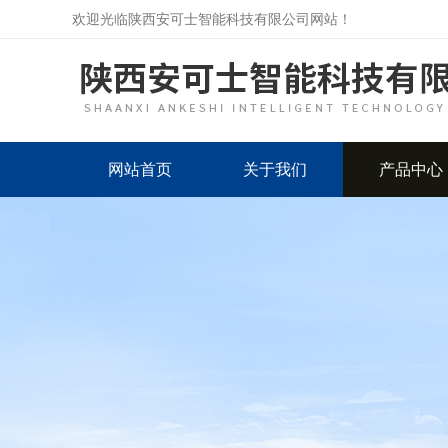
欢迎光临陕西安可士智能科技有限公司网站！
网站首页
关于我们
产品中心