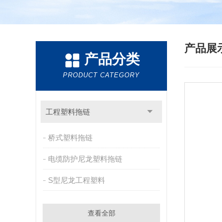
产品展
产品分类
PRODUCT CATEGORY
工程塑料拖链
桥式塑料拖链
电缆防护尼龙塑料拖链
S型尼龙工程塑料
查看全部