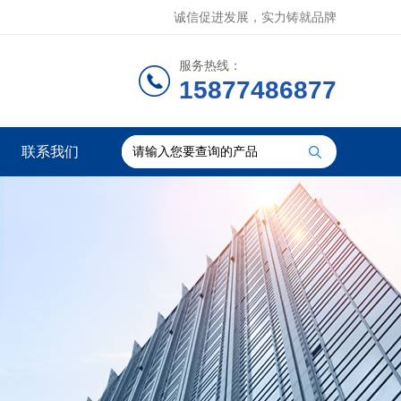
诚信促进发展，实力铸就品牌
服务热线：
15877486877
联系我们