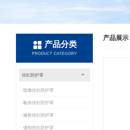
产品展
产品分类
PRODUCT CATEGORY
丝杠防护罩
阻燃丝杠防护罩
帆布丝杠防护罩
橡胶丝杠防护罩
缝制丝杠防护罩