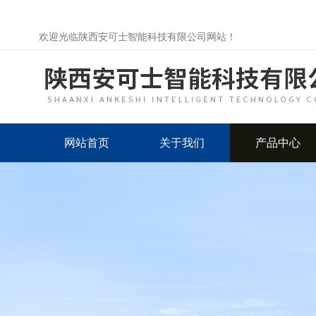
欢迎光临陕西安可士智能科技有限公司网站！
网站首页
关于我们
产品中心