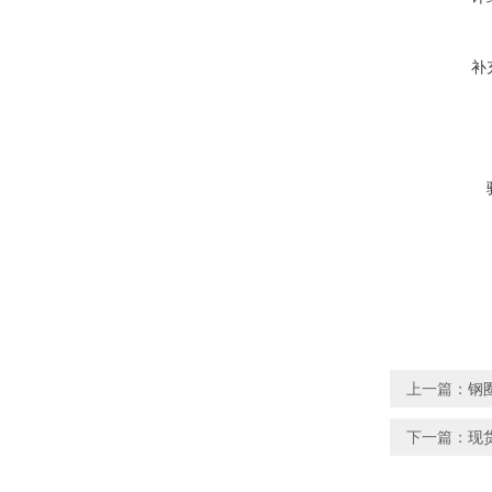
补
上一篇：
钢
下一篇：
现