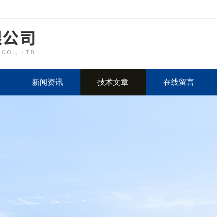
新闻资讯
技术文章
在线留言