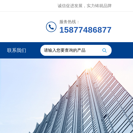
诚信促进发展，实力铸就品牌
服务热线：
15877486877
联系我们