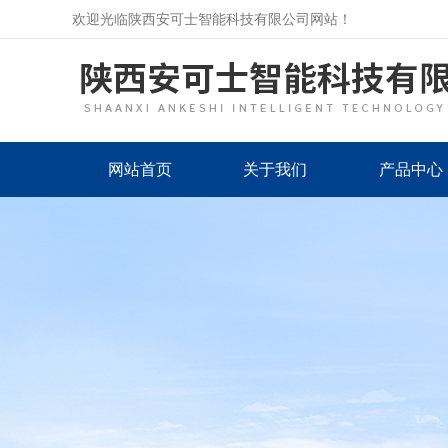
欢迎光临陕西安可士智能科技有限公司网站！
网站首页
关于我们
产品中心