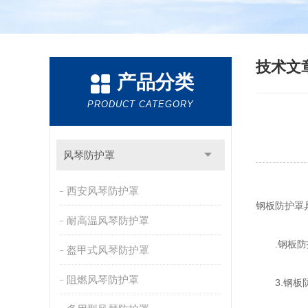
技术文
产品分类
PRODUCT CATEGORY
风琴防护罩
西安风琴防护罩
钢板防护罩
耐高温风琴防护罩
.钢板防护
盔甲式风琴防护罩
阻燃风琴防护罩
3.钢板防