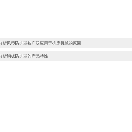
分析风琴防护罩被广泛应用于机床机械的原因
分析钢板防护罩的产品特性