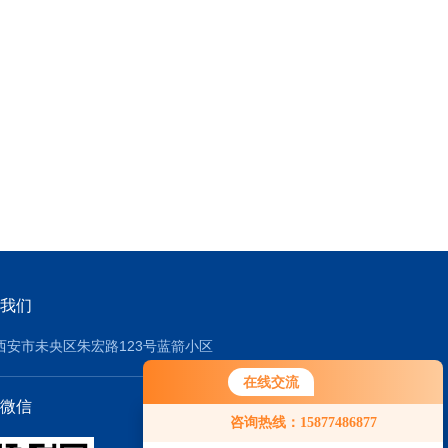
我们
西安市未央区朱宏路123号蓝箭小区
在线交流
微信
咨询热线：15877486877