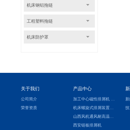
机床钢铝拖链
工程塑料拖链
机床防护罩
关于我们
产品中心
新
公司简介
加工中心磁性排屑机 西安集屑车
新
荣誉资质
机床螺旋式排屑装置制造商
技
山西风机通风耐高温软连接
西安链板排屑机