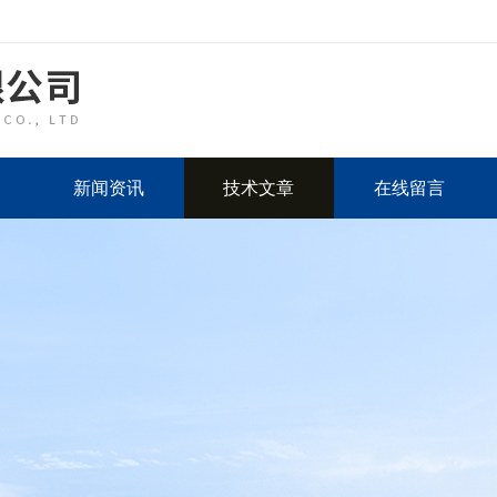
新闻资讯
技术文章
在线留言