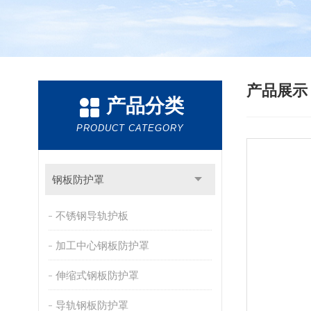
产品展
产品分类
PRODUCT CATEGORY
钢板防护罩
不锈钢导轨护板
加工中心钢板防护罩
伸缩式钢板防护罩
导轨钢板防护罩