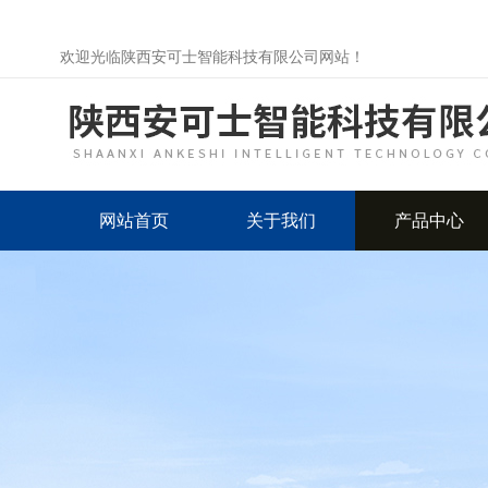
欢迎光临陕西安可士智能科技有限公司网站！
网站首页
关于我们
产品中心