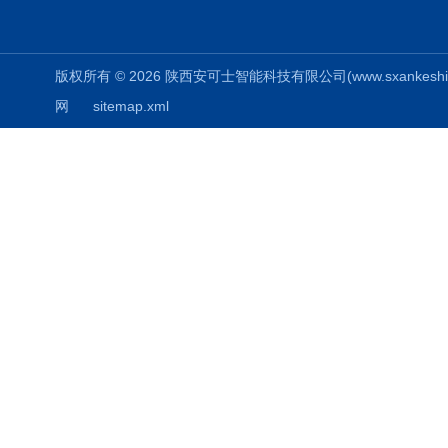
版权所有 © 2026 陕西安可士智能科技有限公司(www.sxankeshi.com
网
sitemap.xml