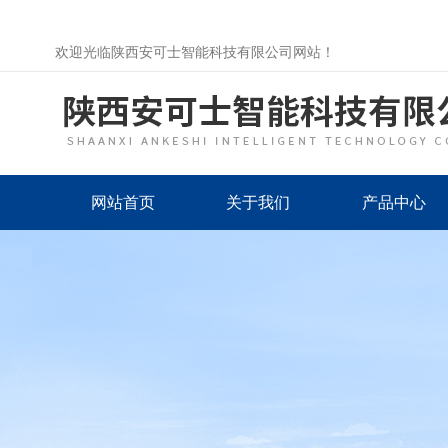
欢迎光临陕西安可士智能科技有限公司网站！
网站首页
关于我们
产品中心