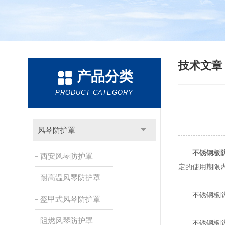
技术文
产品分类
PRODUCT CATEGORY
风琴防护罩
不锈钢板
西安风琴防护罩
定的使用期限
耐高温风琴防护罩
不锈钢板防护
盔甲式风琴防护罩
阻燃风琴防护罩
不锈钢板防护