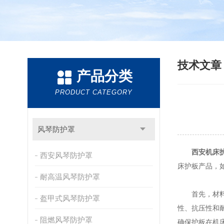
技术文
产品分类
PRODUCT CATEGORY
风琴防护罩
西安机床
西安风琴防护罩
床护板产品，
耐高温风琴防护罩
首先，材料质
盔甲式风琴防护罩
性、抗压性和
阻燃风琴防护罩
确保护板在机