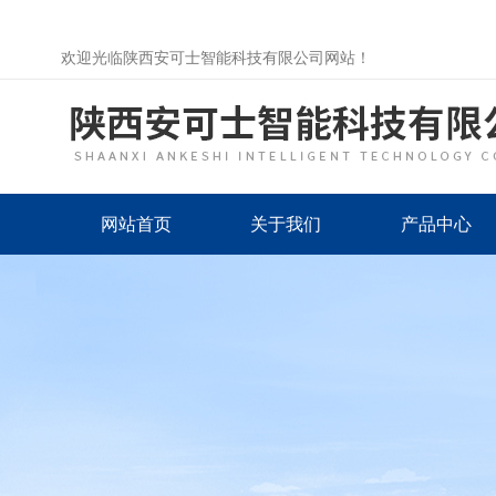
欢迎光临陕西安可士智能科技有限公司网站！
网站首页
关于我们
产品中心