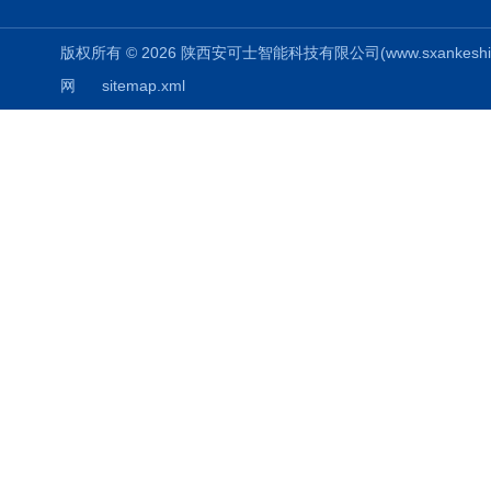
版权所有 © 2026 陕西安可士智能科技有限公司(www.sxankeshi.com
网
sitemap.xml