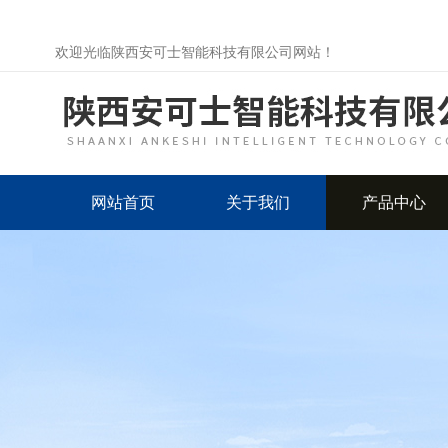
欢迎光临陕西安可士智能科技有限公司网站！
网站首页
关于我们
产品中心