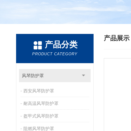
产品展
产品分类
PRODUCT CATEGORY
风琴防护罩
西安风琴防护罩
耐高温风琴防护罩
盔甲式风琴防护罩
阻燃风琴防护罩