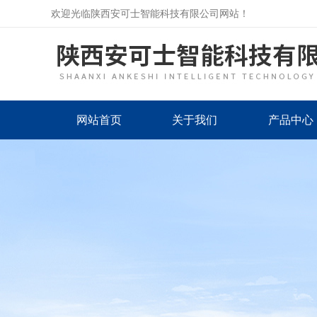
欢迎光临陕西安可士智能科技有限公司网站！
网站首页
关于我们
产品中心