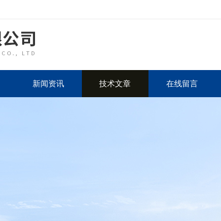
新闻资讯
技术文章
在线留言