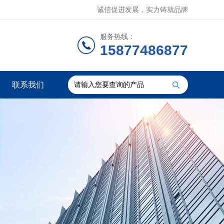
诚信促进发展，实力铸就品牌
服务热线：
15877486877
联系我们