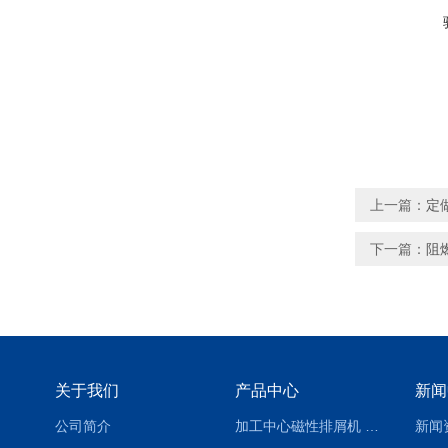
上一篇：
定
下一篇：
阻
关于我们
产品中心
新闻
公司简介
加工中心磁性排屑机 西安集屑车
新闻