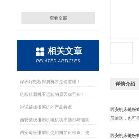
查看全部
相关文章
RELATED ARTICLES
保养好链板排屑机才是硬道理！
详情介绍
链板排屑机不运转的原因你可知！
说说链板排屑机的产品特点
西安机床链板
屑输送，也可
西安链板排屑机电机功率选型与能耗优化分析
西安链板排屑机使用前如何检查、使用后如何保养
西安机床链板