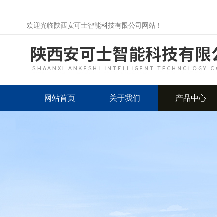
欢迎光临陕西安可士智能科技有限公司网站！
网站首页
关于我们
产品中心