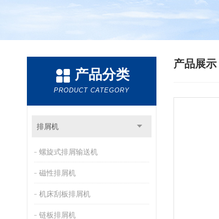
产品展
产品分类
PRODUCT CATEGORY
排屑机
螺旋式排屑输送机
磁性排屑机
机床刮板排屑机
链板排屑机