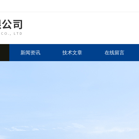
新闻资讯
技术文章
在线留言