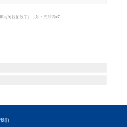
填写阿拉伯数字），如：三加四=7
我们