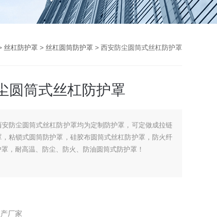
>
丝杠防护罩
>
丝杠圆筒防护罩
> 西安防尘圆筒式丝杠防护罩
尘圆筒式丝杠防护罩
西安防尘圆筒式丝杠防护罩均为定制防护罩，可定做成拉链
罩，粘锁式圆筒防护罩，硅胶布圆筒式丝杠防护罩，防火纤
护罩，耐高温、防尘、防火、防油圆筒式防护罩！
生产厂家