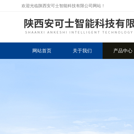
欢迎光临陕西安可士智能科技有限公司网站！
网站首页
关于我们
产品中心