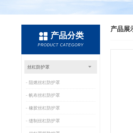
产品展
产品分类
PRODUCT CATEGORY
丝杠防护罩
阻燃丝杠防护罩
帆布丝杠防护罩
橡胶丝杠防护罩
缝制丝杠防护罩