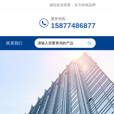
诚信促进发展，实力铸就品牌
服务热线：
15877486877
联系我们