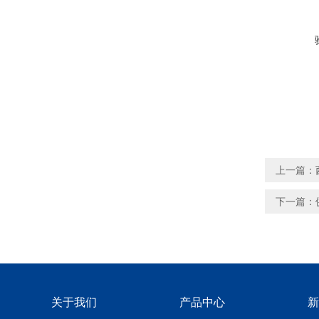
上一篇：
下一篇：
关于我们
产品中心
新