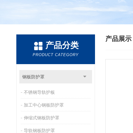
产品展
产品分类
PRODUCT CATEGORY
钢板防护罩
不锈钢导轨护板
加工中心钢板防护罩
伸缩式钢板防护罩
导轨钢板防护罩