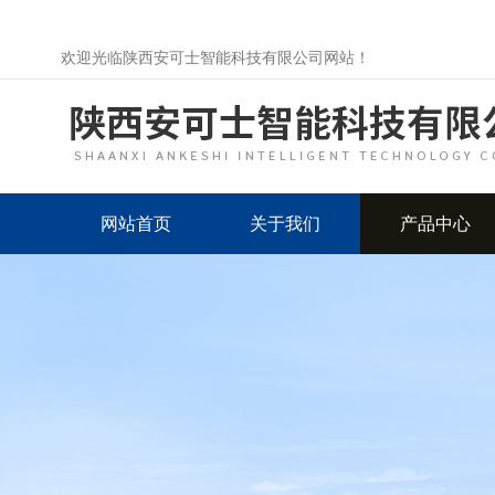
欢迎光临陕西安可士智能科技有限公司网站！
网站首页
关于我们
产品中心