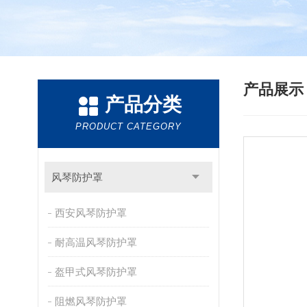
产品展
产品分类
PRODUCT CATEGORY
风琴防护罩
西安风琴防护罩
耐高温风琴防护罩
盔甲式风琴防护罩
阻燃风琴防护罩