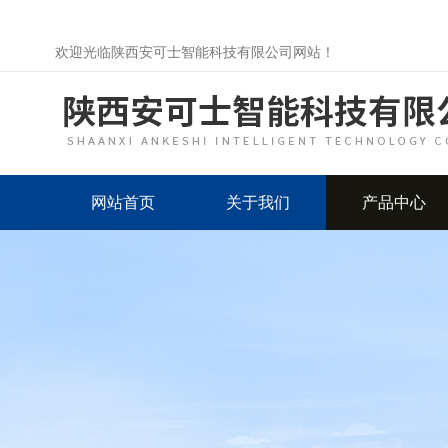
欢迎光临陕西安可士智能科技有限公司网站！
网站首页
关于我们
产品中心