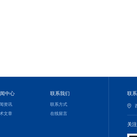
闻中心
联系我们
联系
闻资讯
联系方式
术文章
在线留言
关注