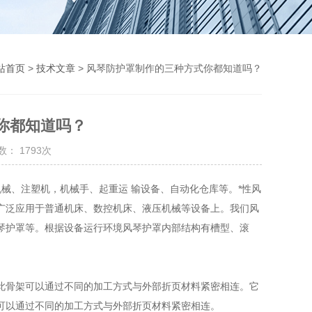
站首页
>
技术文章
> 风琴防护罩制作的三种方式你都知道吗？
你都知道吗？
： 1793次
械、注塑机，机械手、起重运 输设备、自动化仓库等。*性风
广泛应用于普通机床、数控机床、液压机械等设备上。我们风
琴护罩等。根据设备运行环境风琴护罩内部结构有槽型、滚
此骨架可以通过不同的加工方式与外部折页材料紧密相连。它
可以通过不同的加工方式与外部折页材料紧密相连。