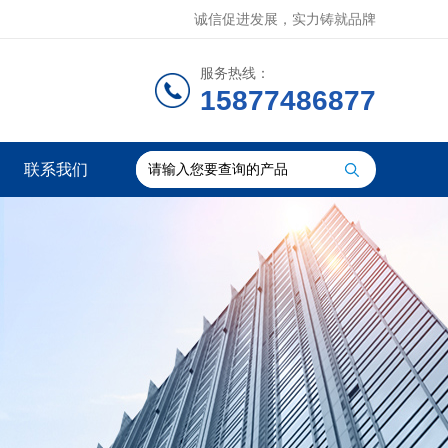
诚信促进发展，实力铸就品牌
服务热线：
15877486877
联系我们