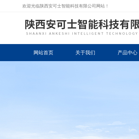
欢迎光临陕西安可士智能科技有限公司网站！
网站首页
关于我们
产品中心