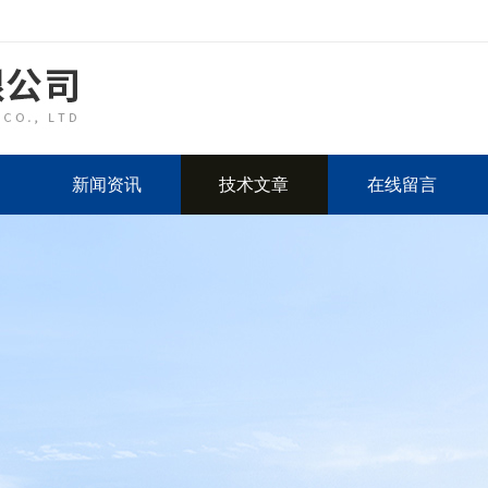
新闻资讯
技术文章
在线留言