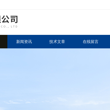
新闻资讯
技术文章
在线留言