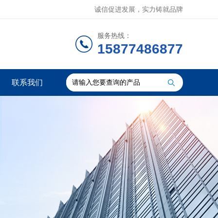
诚信促进发展，实力铸就品牌
服务热线：
15877486877
联系我们