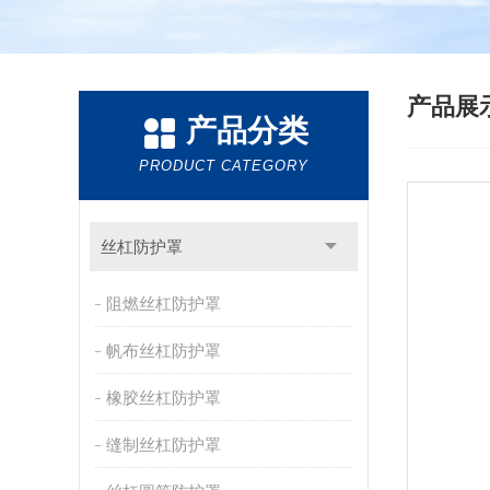
产品展
产品分类
PRODUCT CATEGORY
丝杠防护罩
阻燃丝杠防护罩
帆布丝杠防护罩
橡胶丝杠防护罩
缝制丝杠防护罩