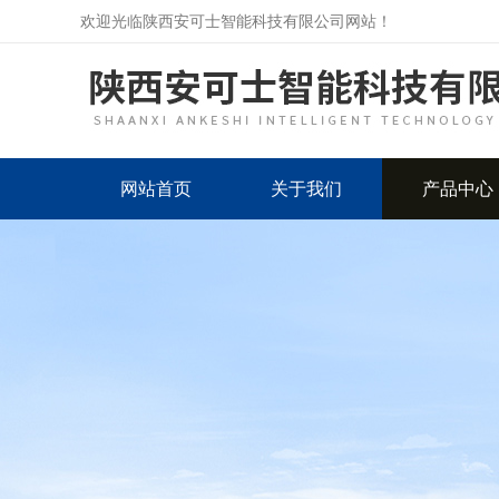
欢迎光临陕西安可士智能科技有限公司网站！
网站首页
关于我们
产品中心