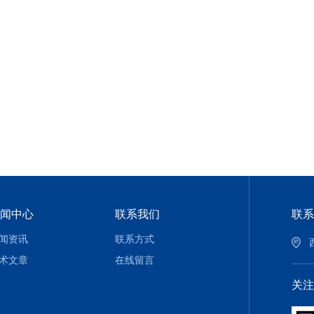
闻中心
联系我们
联系
闻资讯
联系方式
术文章
在线留言
关注