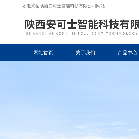
欢迎光临陕西安可士智能科技有限公司网站！
网站首页
关于我们
产品中心