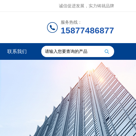
诚信促进发展，实力铸就品牌
服务热线：
15877486877
联系我们