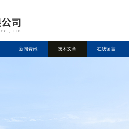
新闻资讯
技术文章
在线留言