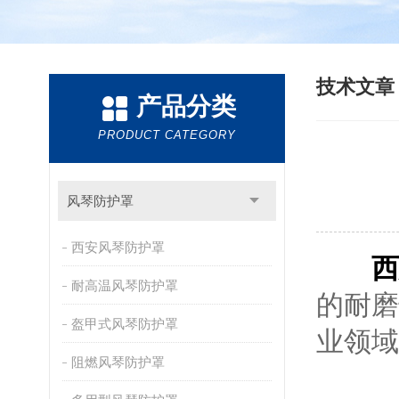
技术文
产品分类
PRODUCT CATEGORY
风琴防护罩
西安风琴防护罩
西
耐高温风琴防护罩
的耐磨
盔甲式风琴防护罩
业领域
阻燃风琴防护罩