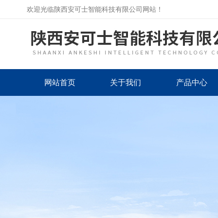
欢迎光临陕西安可士智能科技有限公司网站！
网站首页
关于我们
产品中心