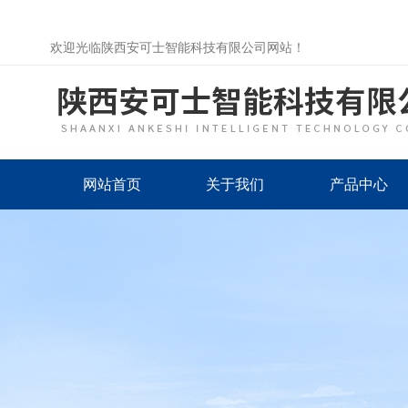
欢迎光临陕西安可士智能科技有限公司网站！
网站首页
关于我们
产品中心