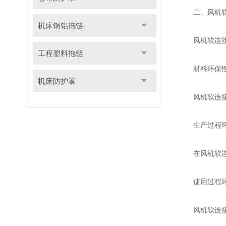
二、风机软
机床钢铝拖链
风机软连接的
工程塑料拖链
材料环保
机床防护罩
风机软连接所
生产过程环
在风机软连接
使用过程环
风机软连接在