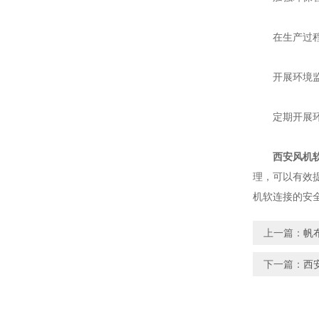
在生产过程中
开展环境监
定期开展环境
西安风机
理，可以有效
机软连接的安
上一篇：
帆
下一篇：
西