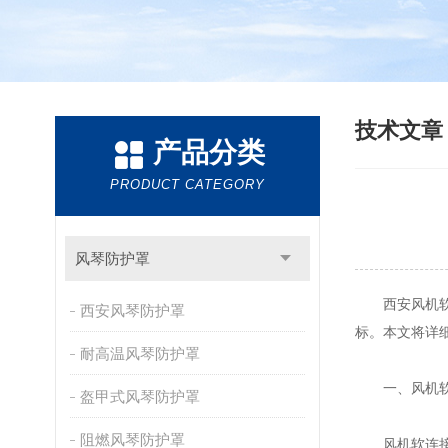
技术文
产品分类
PRODUCT CATEGORY
风琴防护罩
西安风机软连
西安风琴防护罩
标。本文将详
耐高温风琴防护罩
一、风机软
盔甲式风琴防护罩
阻燃风琴防护罩
风机软连接的