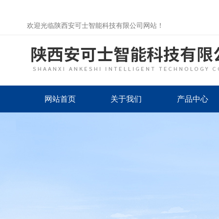
欢迎光临陕西安可士智能科技有限公司网站！
网站首页
关于我们
产品中心