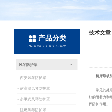
技术文
产品分类
PRODUCT CATEGORY
风琴防护罩
机床导轨
西安风琴防护罩
耐高温风琴防护罩
常见的处理方
好的附着力和
盔甲式风琴防护罩
挥防护作用。
阻燃风琴防护罩