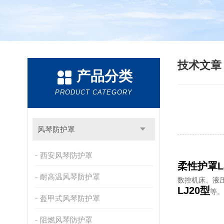
技术文
产品分类
PRODUCT CATEGORY
风琴防护罩
西安风琴防护罩
柔性护罩L
耐高温风琴防护罩
数控机床、液
LJ20型
等。
盔甲式风琴防护罩
阻燃风琴防护罩