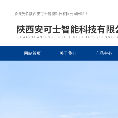
欢迎光临陕西安可士智能科技有限公司网站！
网站首页
关于我们
产品中心