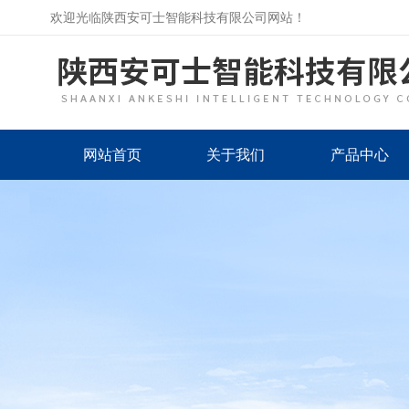
欢迎光临陕西安可士智能科技有限公司网站！
网站首页
关于我们
产品中心