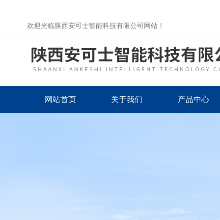
欢迎光临陕西安可士智能科技有限公司网站！
网站首页
关于我们
产品中心