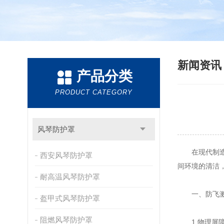
新闻资
产品分类
PRODUCT CATEGORY
风琴防护罩
在现代制造业
西安风琴防护罩
间环境的清洁
耐高温风琴防护罩
一、防飞溅
盔甲式风琴防护罩
阻燃风琴防护罩
1.物理屏障