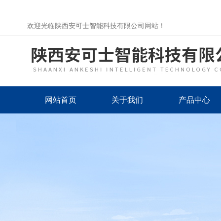
欢迎光临陕西安可士智能科技有限公司网站！
网站首页
关于我们
产品中心