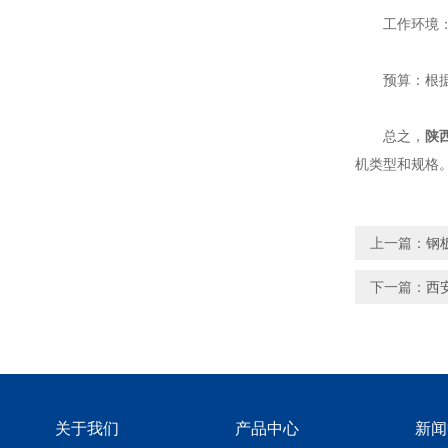
工作环境：根
预算：根据企
总之，
陕
机类型和规格
上一篇：
钢
下一篇：
西
关于我们
产品中心
新闻