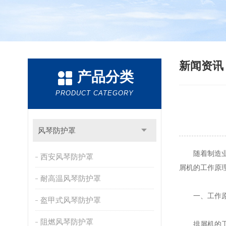
新闻资
产品分类
PRODUCT CATEGORY
风琴防护罩
随着制造业
西安风琴防护罩
屑机的工作原
耐高温风琴防护罩
一、工作
盔甲式风琴防护罩
阻燃风琴防护罩
排屑机的工作