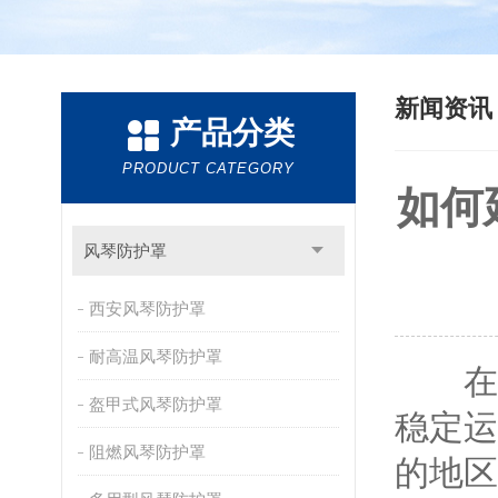
新闻资
产品分类
PRODUCT CATEGORY
如何
风琴防护罩
西安风琴防护罩
耐高温风琴防护罩
在工
盔甲式风琴防护罩
稳定运
阻燃风琴防护罩
的地区