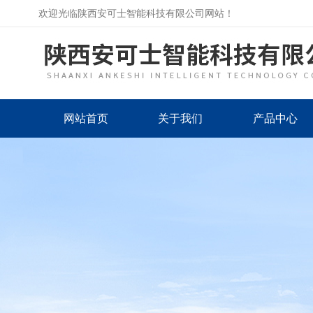
欢迎光临陕西安可士智能科技有限公司网站！
网站首页
关于我们
产品中心