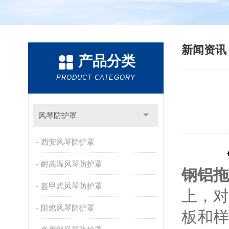
新闻资
产品分类
PRODUCT CATEGORY
风琴防护罩
西安风琴防护罩
耐高温风琴防护罩
钢铝拖
盔甲式风琴防护罩
上，对
阻燃风琴防护罩
板和样