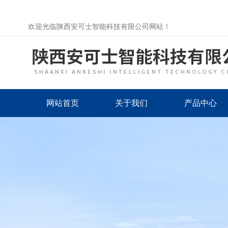
欢迎光临陕西安可士智能科技有限公司网站！
网站首页
关于我们
产品中心