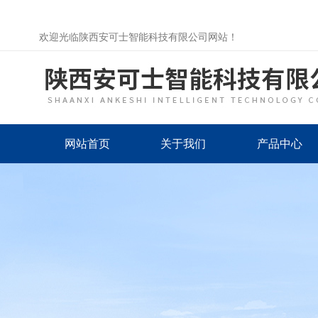
欢迎光临陕西安可士智能科技有限公司网站！
网站首页
关于我们
产品中心