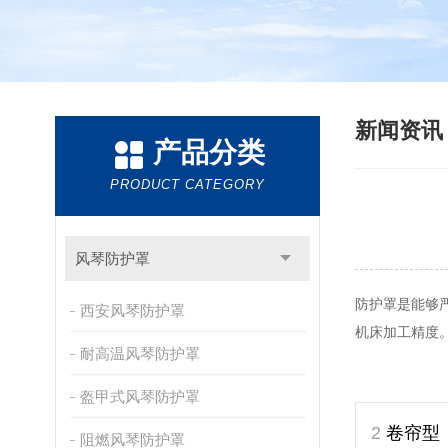
新闻资
产品分类
PRODUCT CATEGORY
风琴防护罩
防护罩是能够
西安风琴防护罩
机床加工精度
耐高温风琴防护罩
盔甲式风琴防护罩
卷帘型
2
阻燃风琴防护罩