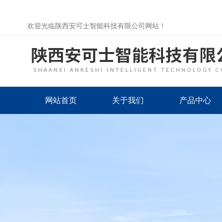
欢迎光临陕西安可士智能科技有限公司网站！
网站首页
关于我们
产品中心