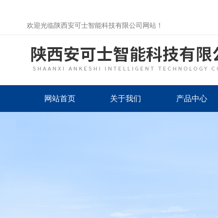
欢迎光临陕西安可士智能科技有限公司网站！
网站首页
关于我们
产品中心