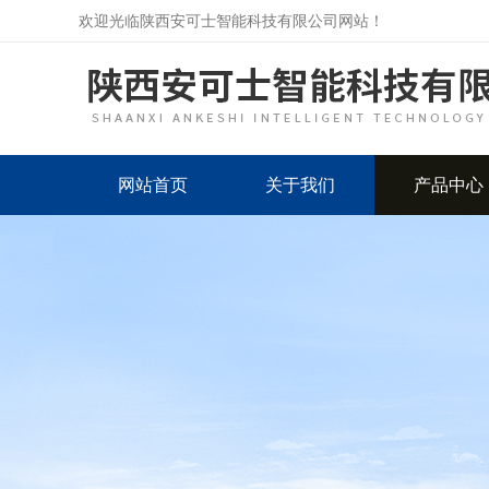
欢迎光临陕西安可士智能科技有限公司网站！
网站首页
关于我们
产品中心