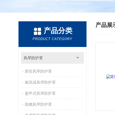
产品展
产品分类
PRODUCT CATEGORY
风琴防护罩
西安风琴防护罩
耐高温风琴防护罩
盔甲式风琴防护罩
阻燃风琴防护罩