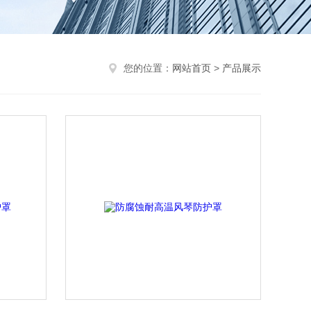
您的位置：
网站首页
>
产品展示