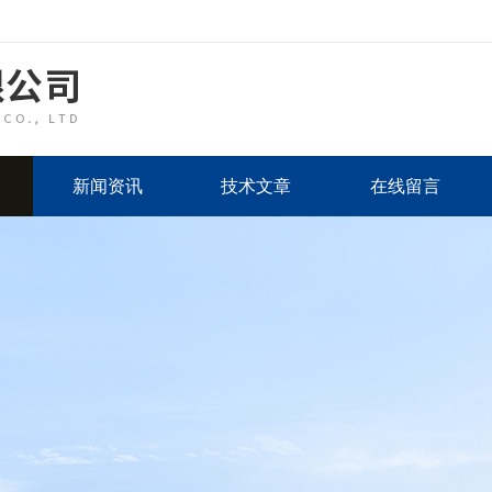
新闻资讯
技术文章
在线留言