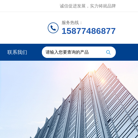
诚信促进发展，实力铸就品牌
服务热线：
15877486877
联系我们