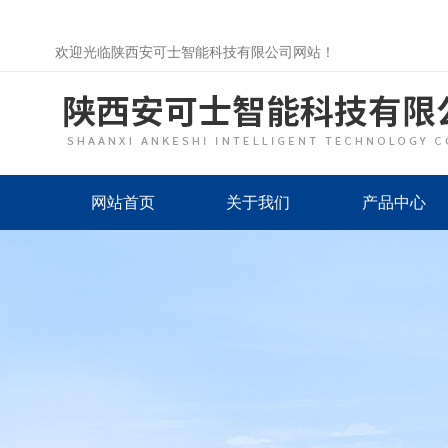
欢迎光临陕西安可士智能科技有限公司网站！
网站首页
关于我们
产品中心