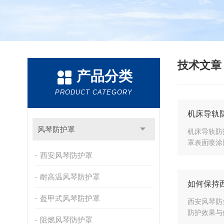
技术文
产品分类
PRODUCT CATEGORY
机床导轨
风琴防护罩
机床导轨防
罩表面喷涂
西安风琴防护罩
耐高温风琴防护罩
如何保持
盔甲式风琴防护罩
西安风琴防
防护效果与
阻燃风琴防护罩