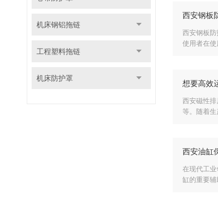
西安钢板
机床钢铝拖链
西安钢板防
使用者在使
工程塑料拖链
机床防护罩
想要高效
西安磁性排
等。随着生
西安油缸
在现代工业
缸的重要辅